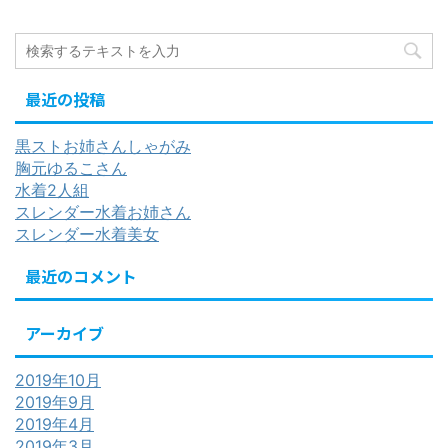
最近の投稿
黒ストお姉さんしゃがみ
胸元ゆるこさん
水着2人組
スレンダー水着お姉さん
スレンダー水着美女
最近のコメント
アーカイブ
2019年10月
2019年9月
2019年4月
2019年3月