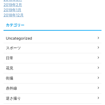
2019年2月
2019年1月
2018年12月
カテゴリー
Uncategorized
スポーツ
日常
花見
街撮
赤外線
逆さ撮り