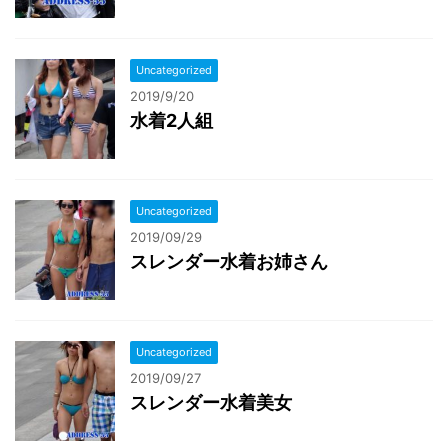
Uncategorized
2019/9/20
水着2人組
Uncategorized
2019/09/29
スレンダー水着お姉さん
Uncategorized
2019/09/27
スレンダー水着美女