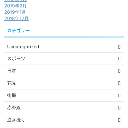
2019年2月
2019年1月
2018年12月
カテゴリー
Uncategorized
スポーツ
日常
花見
街撮
赤外線
逆さ撮り