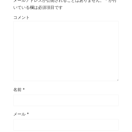
メールアドレスが公開されることはありません。
*
が付
いている欄は必須項目です
コメント
名前
*
メール
*