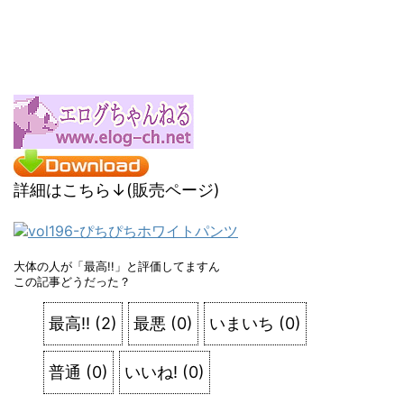
詳細はこちら↓(販売ページ)
大体の人が「最高!!」と評価してますん
この記事どうだった？
最高!!
(
2
)
最悪
(
0
)
いまいち
(
0
)
普通
(
0
)
いいね!
(
0
)