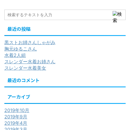
最近の投稿
黒ストお姉さんしゃがみ
胸元ゆるこさん
水着2人組
スレンダー水着お姉さん
スレンダー水着美女
最近のコメント
アーカイブ
2019年10月
2019年9月
2019年4月
2019年3月