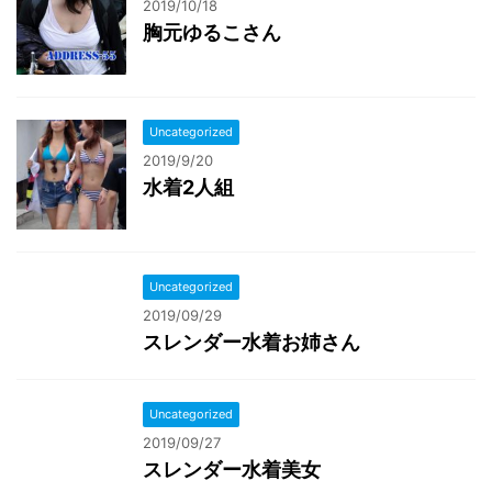
2019/10/18
胸元ゆるこさん
Uncategorized
2019/9/20
水着2人組
Uncategorized
2019/09/29
スレンダー水着お姉さん
Uncategorized
2019/09/27
スレンダー水着美女