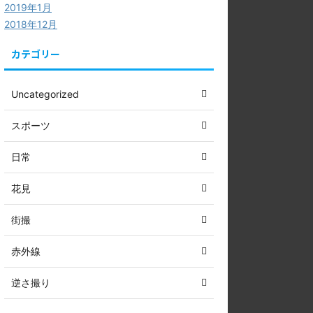
2019年1月
2018年12月
カテゴリー
Uncategorized
スポーツ
日常
花見
街撮
赤外線
逆さ撮り