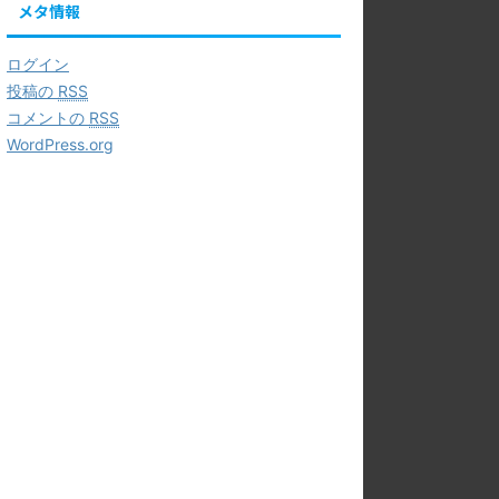
メタ情報
ログイン
投稿の
RSS
コメントの
RSS
WordPress.org