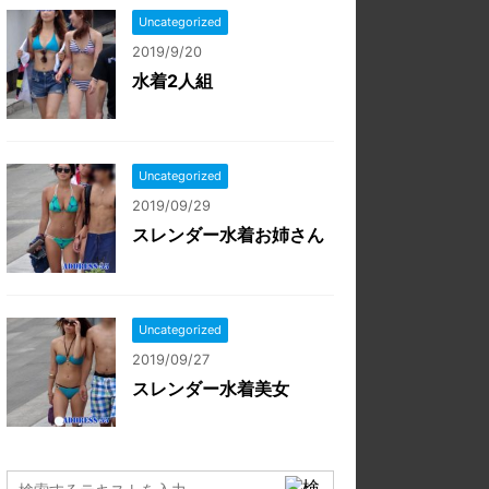
Uncategorized
2019/9/20
水着2人組
Uncategorized
2019/09/29
スレンダー水着お姉さん
Uncategorized
2019/09/27
スレンダー水着美女