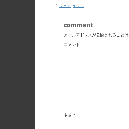
-
フェチ
,
ヤスジ
comment
メールアドレスが公開されることは
コメント
名前
*