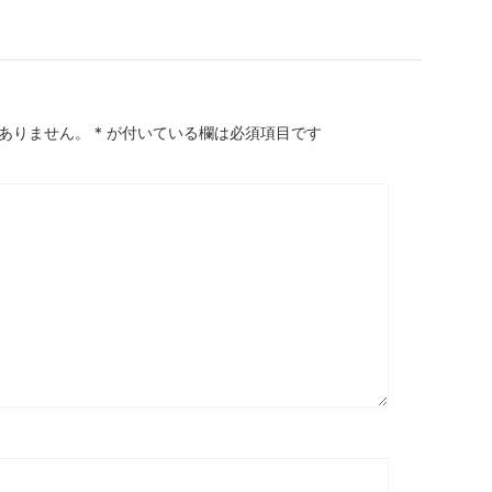
ありません。
*
が付いている欄は必須項目です