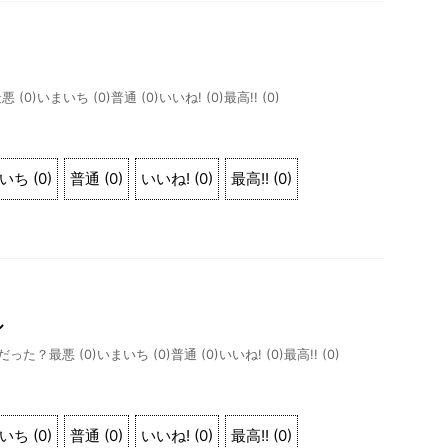
)いまいち (0)普通 (0)いいね! (0)最高!! (0)
いち
(
0
)
普通
(
0
)
いいね!
(
0
)
最高!!
(
0
)
ル
った？最悪 (0)いまいち (0)普通 (0)いいね! (0)最高!! (0)
いち
(
0
)
普通
(
0
)
いいね!
(
0
)
最高!!
(
0
)