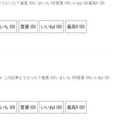
どうだった？最悪 (0)いまいち (0)普通 (0)いいね! (0)最高!! (0)
いち
(
0
)
普通
(
0
)
いいね!
(
0
)
最高!!
(
0
)
↓↓↓ この記事どうだった？最悪 (0)いまいち (0)普通 (0)いいね! (0)
いち
(
0
)
普通
(
0
)
いいね!
(
0
)
最高!!
(
0
)