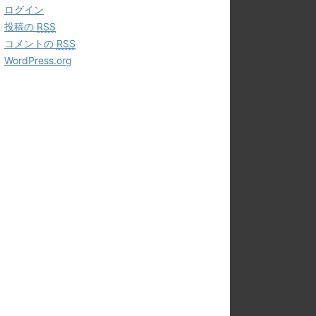
ログイン
投稿の
RSS
コメントの
RSS
WordPress.org