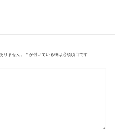
ありません。
*
が付いている欄は必須項目です