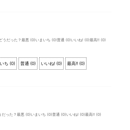
事どうだった？最悪 (0)いまいち (0)普通 (0)いいね! (0)最高!! (0)
いち
(
0
)
普通
(
0
)
いいね!
(
0
)
最高!!
(
0
)
だった？最悪 (0)いまいち (0)普通 (0)いいね! (0)最高!! (0)