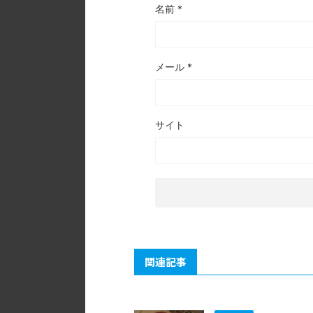
名前
*
メール
*
サイト
関連記事