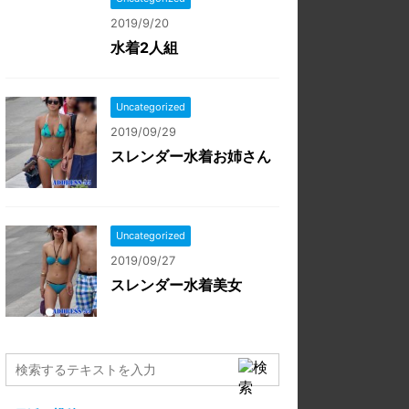
2019/9/20
水着2人組
Uncategorized
2019/09/29
スレンダー水着お姉さん
Uncategorized
2019/09/27
スレンダー水着美女