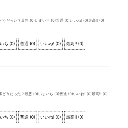
事どうだった？最悪 (0)いまいち (0)普通 (0)いいね! (0)最高!! (0)
いち
(
0
)
普通
(
0
)
いいね!
(
0
)
最高!!
(
0
)
記事どうだった？最悪 (0)いまいち (0)普通 (0)いいね! (0)最高!! (0)
いち
(
0
)
普通
(
0
)
いいね!
(
0
)
最高!!
(
0
)